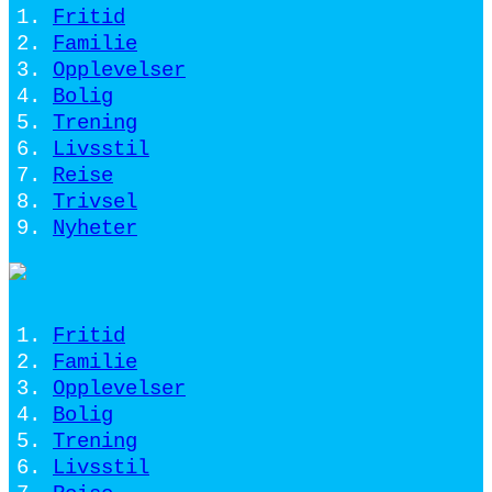
Fritid
Familie
Opplevelser
Bolig
Trening
Livsstil
Reise
Trivsel
Nyheter
Fritid
Familie
Opplevelser
Bolig
Trening
Livsstil