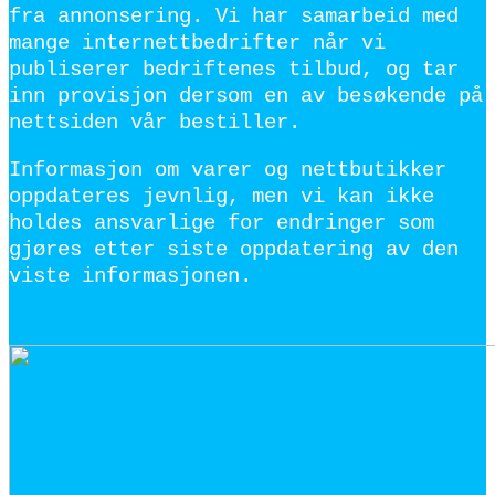
fra annonsering. Vi har samarbeid med
mange internettbedrifter når vi
publiserer bedriftenes tilbud, og tar
inn provisjon dersom en av besøkende på
nettsiden vår bestiller.
Informasjon om varer og nettbutikker
oppdateres jevnlig, men vi kan ikke
holdes ansvarlige for endringer som
gjøres etter siste oppdatering av den
viste informasjonen.