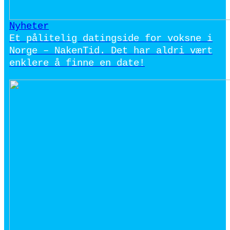
Nyheter
Et pålitelig datingside for voksne i
Norge – NakenTid. Det har aldri vært
enklere å finne en date!