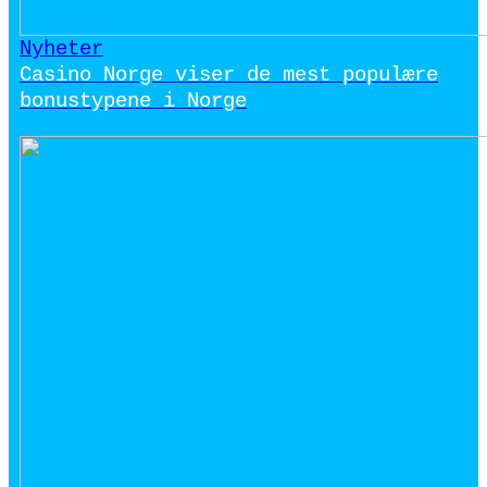
Nyheter
Casino Norge viser de mest populære
bonustypene i Norge