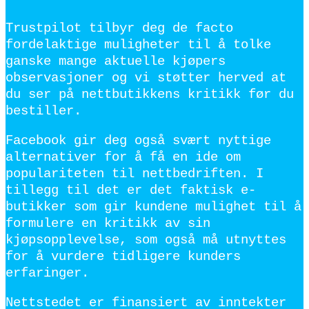
Trustpilot tilbyr deg de facto
fordelaktige muligheter til å tolke
ganske mange aktuelle kjøpers
observasjoner og vi støtter herved at
du ser på nettbutikkens kritikk før du
bestiller.
Facebook gir deg også svært nyttige
alternativer for å få en ide om
populariteten til nettbedriften. I
tillegg til det er det faktisk e-
butikker som gir kundene mulighet til å
formulere en kritikk av sin
kjøpsopplevelse, som også må utnyttes
for å vurdere tidligere kunders
erfaringer.
Nettstedet er finansiert av inntekter