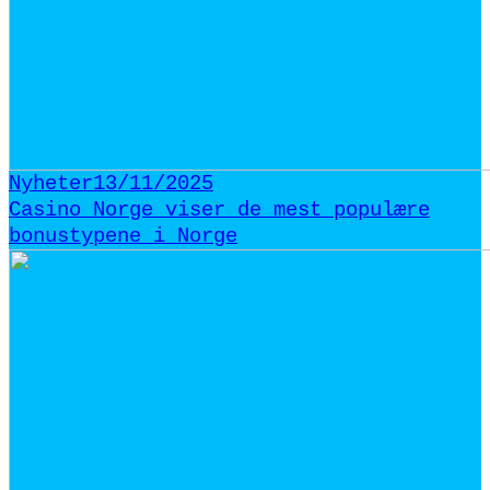
Nyheter
13/11/2025
Casino Norge viser de mest populære
bonustypene i Norge