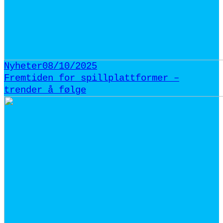
Nyheter
08/10/2025
Fremtiden for spillplattformer –
trender å følge