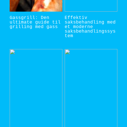
Gassgrill: Den
Effektiv
ultimate guide til
saksbehandling med
grilling med gass
et moderne
saksbehandlingssys
tem