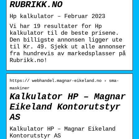
RUBRIKK.NO
Hp kalkulator – Februar 2023
Vi har 19 resultater for Hp
kalkulator til de beste prisene.
Den billigste annonsen ligger ute
til Kr. 49. Sjekk ut alle annonser
fra hundrevis av markedsplasser på
Rubrikk.no!
https:// webhandel.magnar-eikeland.no › sma-
maskiner
Kalkulator HP – Magnar
Eikeland Kontorutstyr
AS
Kalkulator HP – Magnar Eikeland
Kontorutstyr AS