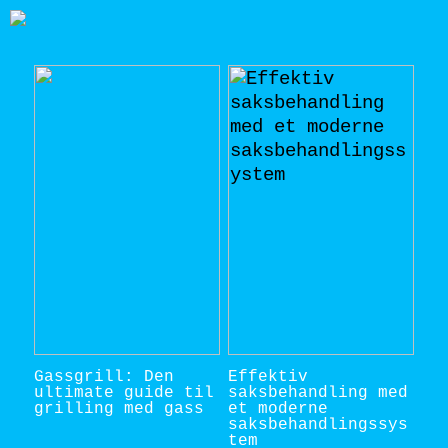
Gassgrill: Den
Effektiv
ultimate guide til
saksbehandling med
grilling med gass
et moderne
saksbehandlingssys
tem