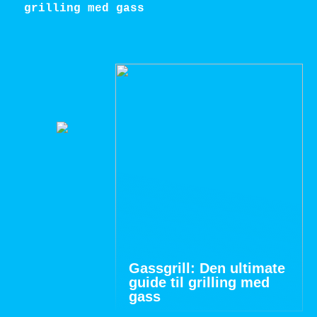
grilling med gass
Gassgrill: Den ultimate
guide til grilling med
gass