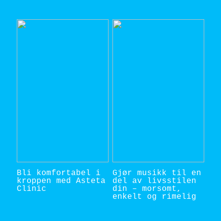
Bli komfortabel i
Gjør musikk til en
kroppen med Asteta
del av livsstilen
Clinic
din – morsomt,
enkelt og rimelig