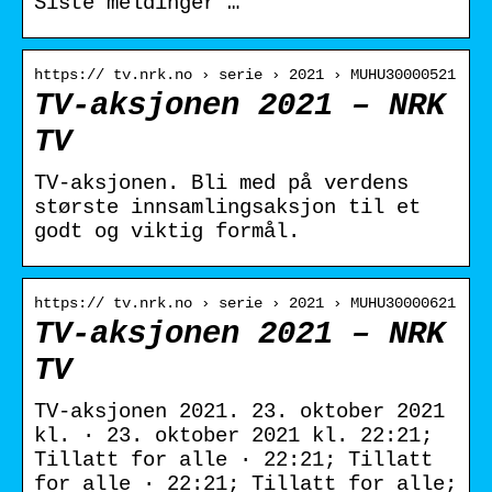
Siste meldinger …
https:// tv.nrk.no › serie › 2021 › MUHU30000521
TV-aksjonen 2021 – NRK
TV
TV-aksjonen. Bli med på verdens
største innsamlingsaksjon til et
godt og viktig formål.
https:// tv.nrk.no › serie › 2021 › MUHU30000621
TV-aksjonen 2021 – NRK
TV
TV-aksjonen 2021. 23. oktober 2021
kl. · 23. oktober 2021 kl. 22:21;
Tillatt for alle · 22:21; Tillatt
for alle · 22:21; Tillatt for alle;