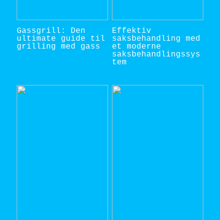
Gassgrill: Den
Effektiv
ultimate guide til
saksbehandling med
grilling med gass
et moderne
saksbehandlingssys
tem