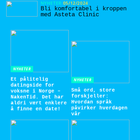
NYHETER
05/12/2024
Bli komfortabel i kroppen
med Asteta Clinic
NYHETER
Et pålitelig
NYHETER
datingside for
Små ord, store
voksne i Norge –
forskjeller:
NakenTid. Det har
Hvordan språk
aldri vært enklere
påvirker hverdagen
å finne en date!
vår