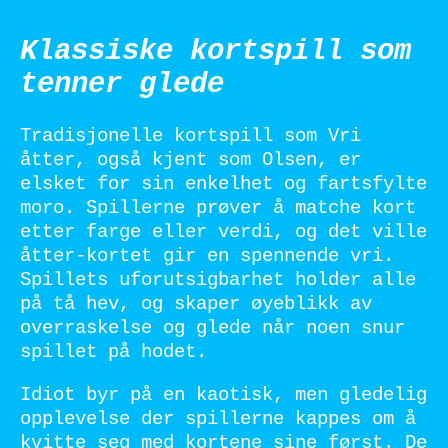
Klassiske kortspill som
tenner glede
Tradisjonelle kortspill som Vri
åtter, også kjent som Olsen, er
elsket for sin enkelhet og fartsfylte
moro. Spillerne prøver å matche kort
etter farge eller verdi, og det ville
åtter-kortet gir en spennende vri.
Spillets uforutsigbarhet holder alle
på tå hev, og skaper øyeblikk av
overraskelse og glede når noen snur
spillet på hodet.
Idiot byr på en kaotisk, men gledelig
opplevelse der spillerne kappes om å
kvitte seg med kortene sine først. De