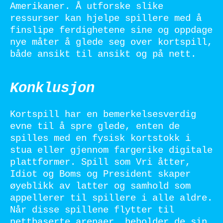
Amerikaner. Å utforske slike
ressurser kan hjelpe spillere med å
finslipe ferdighetene sine og oppdage
nye måter å glede seg over kortspill,
både ansikt til ansikt og på nett.
Konklusjon
Kortspill har en bemerkelsesverdig
evne til å spre glede, enten de
spilles med en fysisk kortstokk i
stua eller gjennom fargerike digitale
plattformer. Spill som Vri åtter,
Idiot og Boms og President skaper
øyeblikk av latter og samhold som
appellerer til spillere i alle aldre.
Når disse spillene flytter til
nettbaserte arenaer, beholder de sin