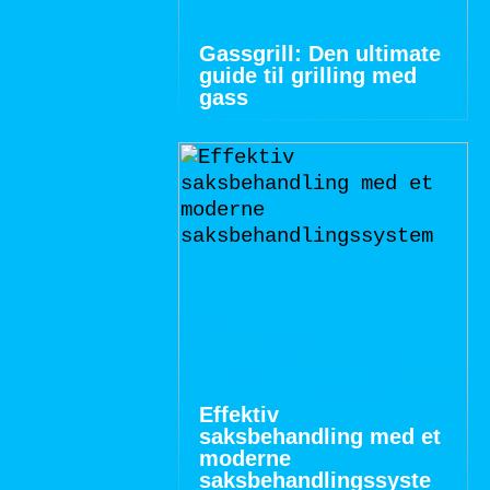
Gassgrill: Den ultimate
guide til grilling med
gass
Effektiv
saksbehandling med et
moderne
saksbehandlingssyste