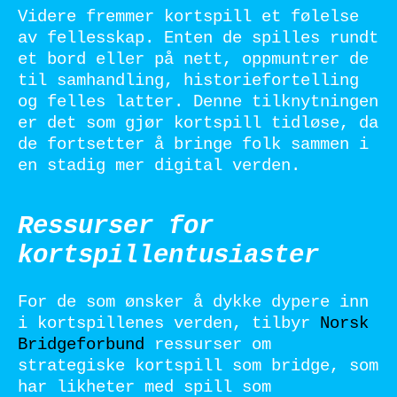
Videre fremmer kortspill et følelse
av fellesskap. Enten de spilles rundt
et bord eller på nett, oppmuntrer de
til samhandling, historiefortelling
og felles latter. Denne tilknytningen
er det som gjør kortspill tidløse, da
de fortsetter å bringe folk sammen i
en stadig mer digital verden.
Ressurser for
kortspillentusiaster
For de som ønsker å dykke dypere inn
i kortspillenes verden, tilbyr
Norsk
Bridgeforbund
ressurser om
strategiske kortspill som bridge, som
har likheter med spill som