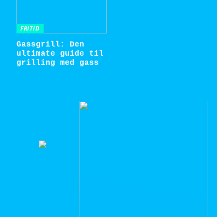
FRITID
Gassgrill: Den
ultimate guide til
grilling med gass