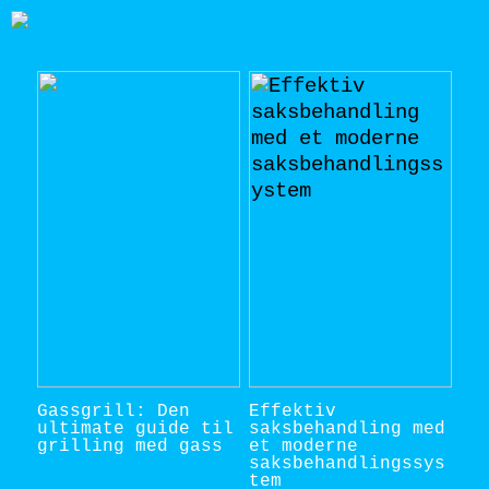
Gassgrill: Den
Effektiv
ultimate guide til
saksbehandling med
grilling med gass
et moderne
saksbehandlingssys
tem