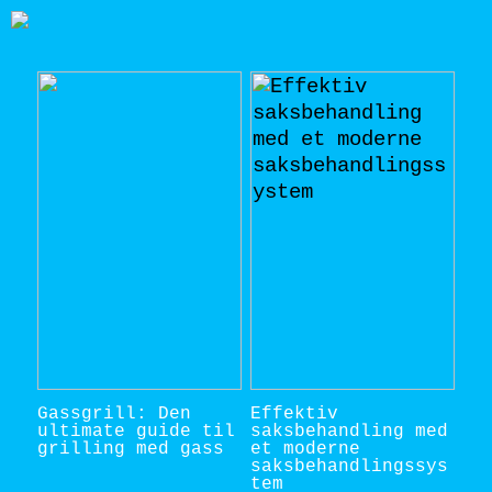
Gassgrill: Den
Effektiv
ultimate guide til
saksbehandling med
grilling med gass
et moderne
saksbehandlingssys
tem