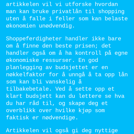
artikkelen vil vi utforske hvordan
man kan bruke privatlån til shopping
uten å falle i feller som kan belaste
økonomien unødvendig.
Shoppeferdigheter handler ikke bare
om å finne den beste prisen; det
handler også om å ha kontroll på egne
økonomiske ressurser. En god
planlegging av budsjettet er en
nøkkelfaktor for å unngå å ta opp lån
som kan bli vanskelig å
tilbakebetale. Ved å sette opp et
klart budsjett kan du lettere se hva
du har råd til, og skape deg et
overblikk over hvilke kjøp som
faktisk er nødvendige.
Artikkelen vil også gi deg nyttige