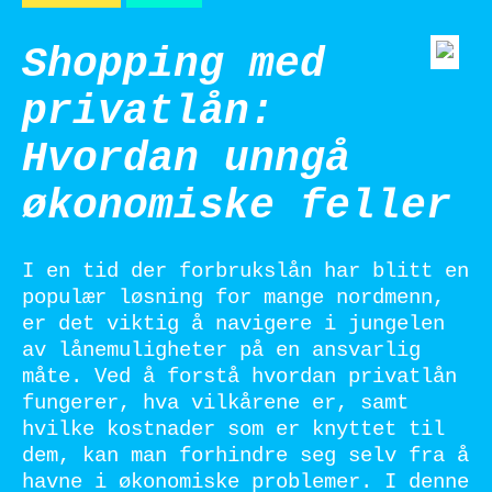
Shopping med
privatlån:
Hvordan unngå
økonomiske feller
I en tid der forbrukslån har blitt en
populær løsning for mange nordmenn,
er det viktig å navigere i jungelen
av lånemuligheter på en ansvarlig
måte. Ved å forstå hvordan privatlån
fungerer, hva vilkårene er, samt
hvilke kostnader som er knyttet til
dem, kan man forhindre seg selv fra å
havne i økonomiske problemer. I denne