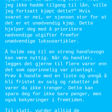
jeg ikke hadde tilgang til lån, ville
jeg fortsatt kjøpt dette?” Hvis
svaret er nei, er sjansen stor for at
det er et unødvendig kjøp. Dette
hjelper deg med å prioritere
nødvendige utgifter fremfor
unødvendige luksusartikler.
Å holde seg til en streng handlevogn
kan være nyttig. Når du handler,
legges det gjerne til flere varer enn
det som opprinnelig var planlagt.
Prøv å handle med en liste og unngå å
bli fristet av salg og rabatter på
varer du ikke trenger. Dette kan
spare deg for ikke bare penger, men
også bekymringer i fremtiden.
Til slutt, vurder alltid de