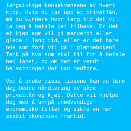
langsiktige konsekvensene av hvert
kjøp. Hvis du tar opp et privatlån,
må du vurdere hvor lang tid det vil
ta deg å betale det tilbake. Er det
et kjøp som vil gi merverdi eller
glede i lang tid, eller er det bare
noe som fort vil gå i glemmeboken?
Tenk på hva som skal til for å betale
ned lånet, og om det er verdt
belastningen det kan medføre.
Ved å bruke disse tipsene kan du lære
deg bedre håndtering av både
privatlån og kjøp. Dette vil hjelpe
deg med å unngå unødvendige
økonomiske feller og sikre en mer
stabil økonomisk fremtid.