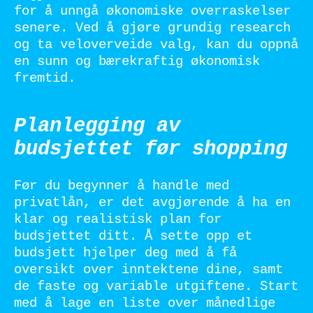
for å unngå økonomiske overraskelser
senere. Ved å gjøre grundig research
og ta veloverveide valg, kan du oppnå
en sunn og bærekraftig økonomisk
fremtid.
Planlegging av
budsjettet før shopping
Før du begynner å handle med
privatlån, er det avgjørende å ha en
klar og realistisk plan for
budsjettet ditt. Å sette opp et
budsjett hjelper deg med å få
oversikt over inntektene dine, samt
de faste og variable utgiftene. Start
med å lage en liste over månedlige