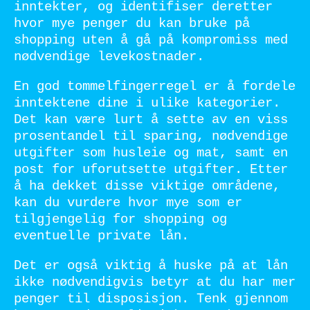
inntekter, og identifiser deretter
hvor mye penger du kan bruke på
shopping uten å gå på kompromiss med
nødvendige levekostnader.
En god tommelfingerregel er å fordele
inntektene dine i ulike kategorier.
Det kan være lurt å sette av en viss
prosentandel til sparing, nødvendige
utgifter som husleie og mat, samt en
post for uforutsette utgifter. Etter
å ha dekket disse viktige områdene,
kan du vurdere hvor mye som er
tilgjengelig for shopping og
eventuelle private lån.
Det er også viktig å huske på at lån
ikke nødvendigvis betyr at du har mer
penger til disposisjon. Tenk gjennom